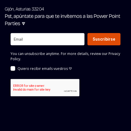
Gijón, Asturias 33204
Pst, apúntate para que te invitemos a las Power Point 
Parties 🔽