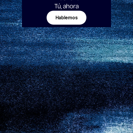
Tú, ahora
Hablemos