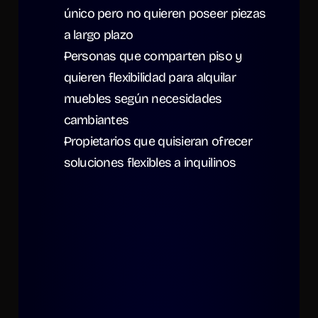
único pero no quieren poseer piezas 
a largo plazo
Personas que comparten piso y 
quieren flexibilidad para alquilar 
muebles según necesidades 
cambiantes
Propietarios que quisieran ofrecer 
soluciones flexibles a inquilinos