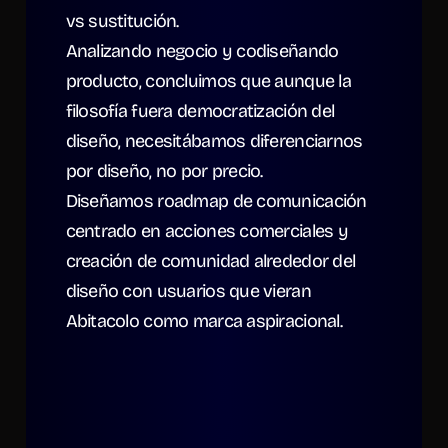
vs sustitución.
Analizando negocio y codiseñando 
producto, concluimos que aunque la 
filosofía fuera democratización del 
diseño, necesitábamos diferenciarnos 
por diseño, no por precio.
Diseñamos roadmap de comunicación 
centrado en acciones comerciales y 
creación de comunidad alrededor del 
diseño con usuarios que vieran 
Abitacolo como marca aspiracional.