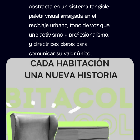
abstracta en un sistema tangible: 
paleta visual arraigada en el 
reciclaje urbano, tono de voz que 
une activismo y profesionalismo, 
y directrices claras para 
comunicar su valor único.