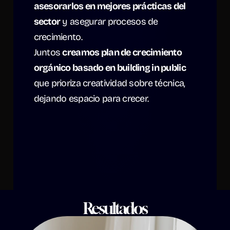
asesorarlos en mejores prácticas del 
sector
 y asegurar procesos de 
crecimiento.
Juntos 
creamos plan de crecimiento 
orgánico basado en building in public
que prioriza creatividad sobre técnica, 
dejando espacio para crecer.
Resultados