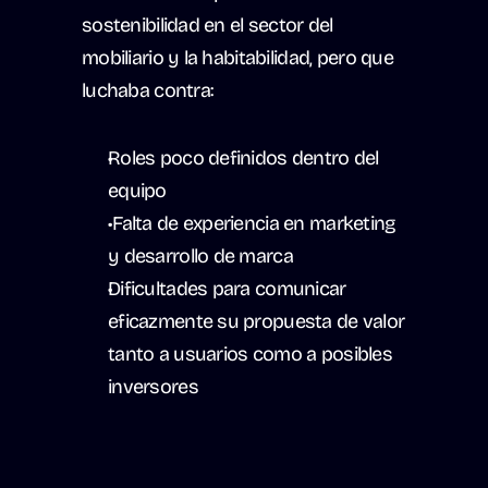
sostenibilidad en el sector del 
mobiliario y la habitabilidad, pero que 
luchaba contra: 
Roles poco definidos dentro del 
equipo
 Falta de experiencia en marketing 
y desarrollo de marca 
Dificultades para comunicar 
eficazmente su propuesta de valor 
tanto a usuarios como a posibles 
inversores