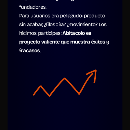
fundadores.
Para usuarios era peliagudo: producto 
sin acabar, ¿filosofía? ¿movimiento? Los 
hicimos partícipes: 
Abitacolo es 
proyecto valiente que muestra éxitos y 
fracasos
.