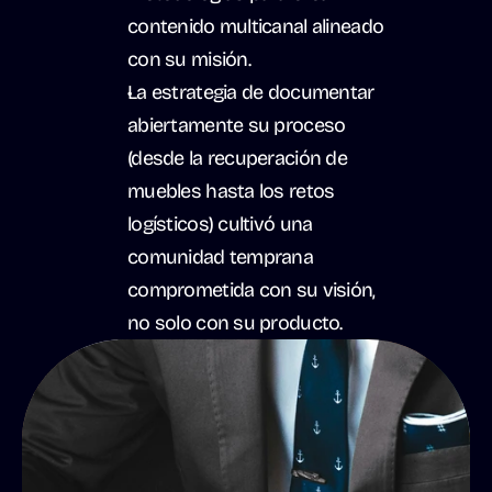
contenido multicanal alineado 
con su misión.
La estrategia de documentar 
abiertamente su proceso 
(desde la recuperación de 
muebles hasta los retos 
logísticos) cultivó una 
comunidad temprana 
comprometida con su visión, 
no solo con su producto.