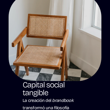
Capital social 
tangible
La creación del 
brandbook
transformó una filosofía 