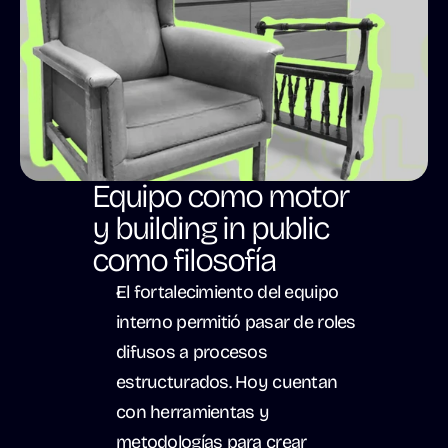
Equipo como motor 
y building in public 
como filosofía
El fortalecimiento del equipo 
interno permitió pasar de roles 
difusos a procesos 
estructurados. Hoy cuentan 
con herramientas y 
metodologías para crear 