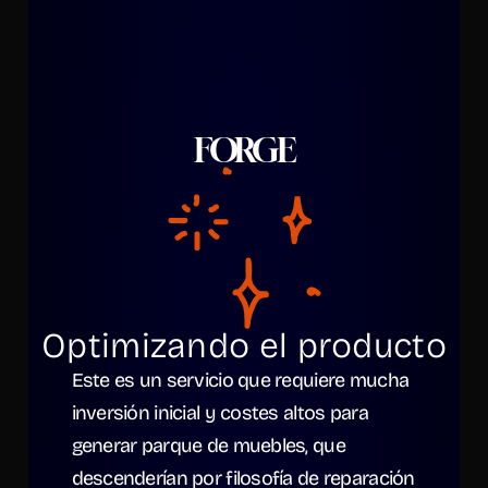
FORGE
Optimizando el producto
Este es un servicio que requiere mucha 
inversión inicial y costes altos para 
generar parque de muebles, que 
descenderían por filosofía de reparación 