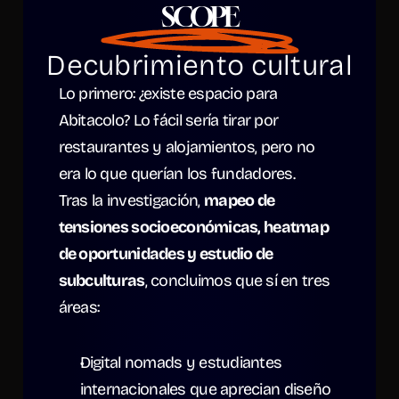
SCOPE
Decubrimiento cultural
Lo primero: ¿existe espacio para 
Abitacolo? Lo fácil sería tirar por 
restaurantes y alojamientos, pero no 
era lo que querían los fundadores.
Tras la investigación, 
mapeo de 
tensiones socioeconómicas, heatmap 
de oportunidades y estudio de 
subculturas
, concluimos que sí en tres 
áreas:
Digital nomads y estudiantes 
internacionales que aprecian diseño 