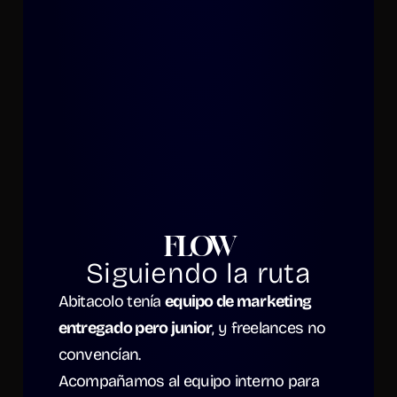
FLOW
Siguiendo la ruta
Abitacolo tenía 
equipo de marketing 
entregado pero junior
, y freelances no 
convencían.
Acompañamos al equipo interno para 